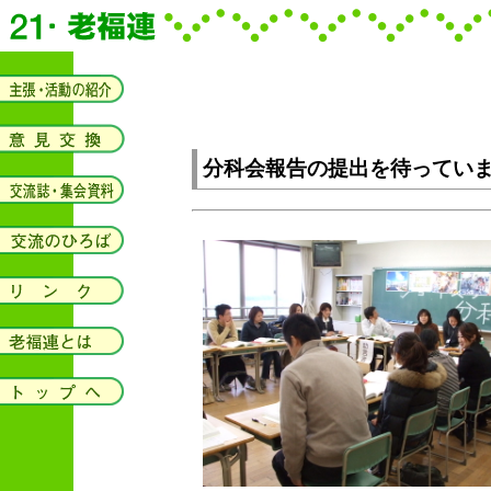
分科会報告の提出を待ってい