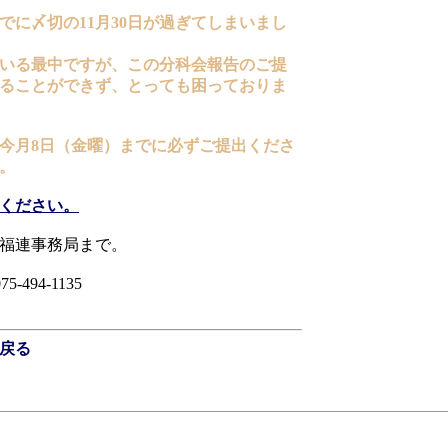
に〆切の11月30日が過ぎてしまいまし
いる最中ですが、この分科会報告のご提
ることができず、とっても困っておりま
今月8日（金曜）までに必ずご提出くださ
。
ください。
老福連事務局まで。
5-494-1135
戻る