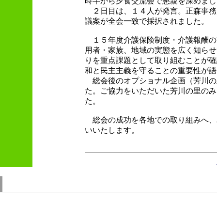
時半から夕食交流会で懇親を深めまし
２日目は、１４人が発言。正森事務
議案が全会一致で採択されました。
１５年度介護保険制度・介護報酬の
用者・家族、地域の実態を広く知らせ
りを重点課題として取り組むことが確
和と民主主義を守ることの重要性が語
総会後のオプショナル企画（芳川の
た。ご協力をいただいた芳川の里のみ
た。
総会の成功を各地での取り組みへ、
いいたします。