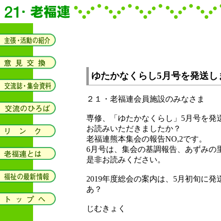
ゆたかなくらし5月号を発送し
２１・老福連会員施設のみなさま
専修、「ゆたかなくらし」5月号を発
お読みいただきましたか？
老福連熊本集会の報告NO,2です。
6月号は、集会の基調報告、あずみの
是非お読みください。
2019年度総会の案内は、5月初旬に
あ？
じむきょく